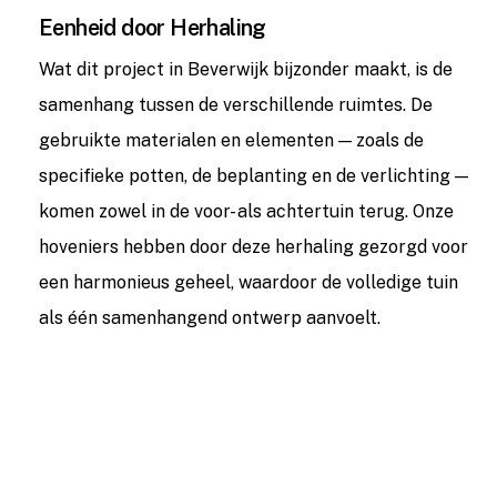
Eenheid door Herhaling
Wat dit project in Beverwijk bijzonder maakt, is de
samenhang tussen de verschillende ruimtes. De
gebruikte materialen en elementen — zoals de
specifieke potten, de beplanting en de verlichting —
komen zowel in de voor- als achtertuin terug. Onze
hoveniers hebben door deze herhaling gezorgd voor
een harmonieus geheel, waardoor de volledige tuin
als één samenhangend ontwerp aanvoelt.