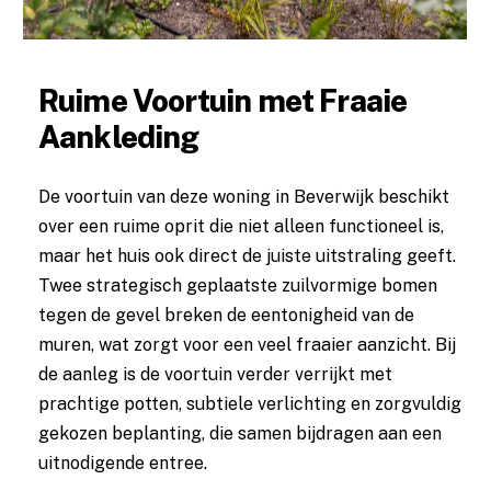
Ruime Voortuin met Fraaie
Aankleding
De voortuin van deze woning in Beverwijk beschikt
over een ruime oprit die niet alleen functioneel is,
maar het huis ook direct de juiste uitstraling geeft.
Twee strategisch geplaatste zuilvormige bomen
tegen de gevel breken de eentonigheid van de
muren, wat zorgt voor een veel fraaier aanzicht. Bij
de aanleg is de voortuin verder verrijkt met
prachtige potten, subtiele verlichting en zorgvuldig
gekozen beplanting, die samen bijdragen aan een
uitnodigende entree.